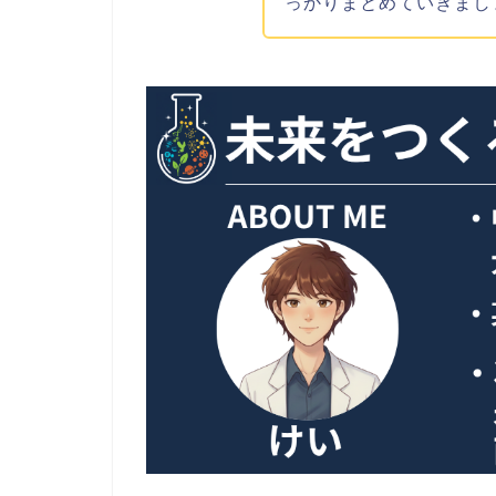
っかりまとめていきまし