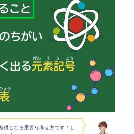
基礎となる重要な考え方です！し