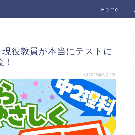
Home
科｜現役教員が本当にテストに
覧！
2026年6月1日